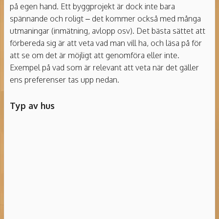
på egen hand. Ett byggprojekt är dock inte bara
spännande och roligt – det kommer också med många
utmaningar (inmätning, avlopp osv). Det bästa sättet att
förbereda sig är att veta vad man vill ha, och läsa på för
att se om det är möjligt att genomföra eller inte.
Exempel på vad som är relevant att veta när det gäller
ens preferenser tas upp nedan.
Typ av hus