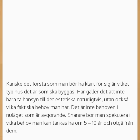
Kanske det första som man bör ha klart för sig är vilket
typ hus det är som ska byggas. Här gäller det att inte
bara ta hänsyn till det estetiska naturligtvis, utan också
vilka faktiska behov man har. Det är inte behoven i
nuläget som är avgörande. Snarare bör man spekulera i
vilka behov man kan tänkas ha om 5 – 10 år och utgå från
dem.