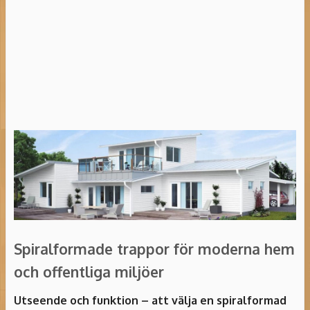
Spiralformade trappor för moderna hem
och offentliga miljöer
Utseende och funktion – att välja en spiralformad