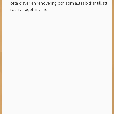
ofta kräver en renovering och som alltså bidrar till att
rot-avdraget används.