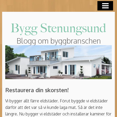
HEM
ROT-AVDRAG
Blogg om byggbranschen
Restaurera din skorsten!
Vi bygger allt färre eldstäder. Förut byggde vi eldstäder
därför att det var så vi kunde laga mat. Så är det inte
längre. Nu bygger vi eldstäder och installerar kaminer för