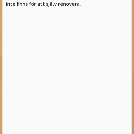
inte finns för att själv renovera.