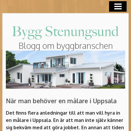
HEM
ROT-AVDRAG
Blogg om byggbranschen
När man behöver en målare i Uppsala
Det finns flera anledningar till att man vill hyra in
en målare i Uppsala. En är att man inte själv känner
sig bekväm med att göra jobbet. En annan att tiden