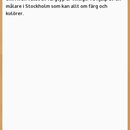
målare i Stockholm som kan allt om färg och
kulörer.