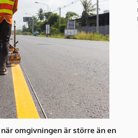
när omgivningen är större än en