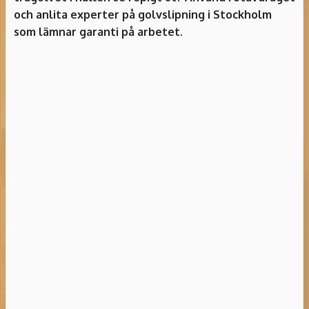
och anlita experter på golvslipning i Stockholm
som lämnar garanti på arbetet.