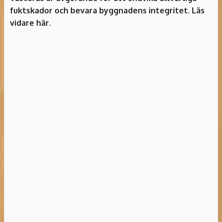
fuktskador och bevara byggnadens integritet. Läs
vidare här.