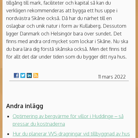
tillgång till mark, faciliteter och kapital så kan du
verkligen rekommenderas att bygga ett hus uppe i
nordvästra Skåne också. Då har du närhet till en
oslagbar och unik natur i form av Kullaberg. Dessutom
ligger Danmark och Helsingör bara över sundet. Det
finns med andra ord mycket som lockar i Skåne. Nu ska
du bara lära dig förstå skånska också. Men det finns tid
för allt det där under tiden som du bygger ditt nya hus.
11 mars 2022
Andra inlägg
Optimering av bergvärme för villor i Huddinge – så
pressar du kostnaderna
Hur du planerar VVS-dragningar vid tillbyggnad av hus