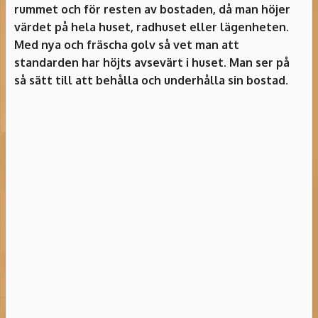
rummet och för resten av bostaden, då man höjer
värdet på hela huset, radhuset eller lägenheten.
Med nya och fräscha golv så vet man att
standarden har höjts avsevärt i huset. Man ser på
så sätt till att behålla och underhålla sin bostad.